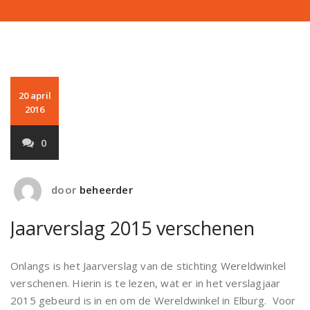
20 april
2016
0
door
beheerder
Jaarverslag 2015 verschenen
Onlangs is het Jaarverslag van de stichting Wereldwinkel
verschenen. Hierin is te lezen, wat er in het verslagjaar
2015 gebeurd is in en om de Wereldwinkel in Elburg. Voor