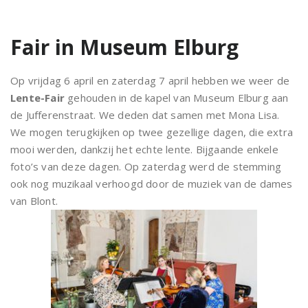
Fair in Museum Elburg
Op vrijdag 6 april en zaterdag 7 april hebben we weer de
Lente-Fair
gehouden in de kapel van Museum Elburg aan
de Jufferenstraat. We deden dat samen met Mona Lisa.
We mogen terugkijken op twee gezellige dagen, die extra
mooi werden, dankzij het echte lente. Bijgaande enkele
foto’s van deze dagen. Op zaterdag werd de stemming
ook nog muzikaal verhoogd door de muziek van de dames
van Blont.