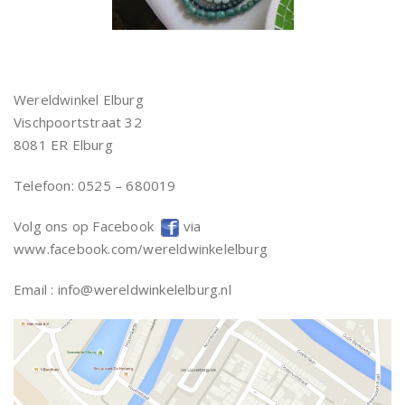
Wereldwinkel Elburg
Vischpoortstraat 32
8081 ER Elburg
Telefoon: 0525 – 680019
Volg ons op Facebook
via
www.facebook.com/wereldwinkelelburg
Email : info@wereldwinkelelburg.nl