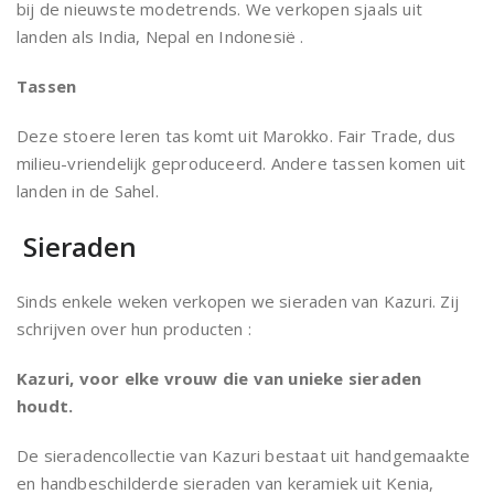
bij de nieuwste modetrends. We verkopen sjaals uit
landen als India, Nepal en Indonesië .
Tassen
Deze stoere leren tas komt uit Marokko. Fair Trade, dus
milieu-vriendelijk geproduceerd. Andere tassen komen uit
landen in de Sahel.
Sieraden
Sinds enkele weken verkopen we sieraden van Kazuri. Zij
schrijven over hun producten :
Kazuri, voor elke vrouw die van unieke sieraden
houdt.
De sieradencollectie van Kazuri bestaat uit handgemaakte
en handbeschilderde sieraden van keramiek uit Kenia,