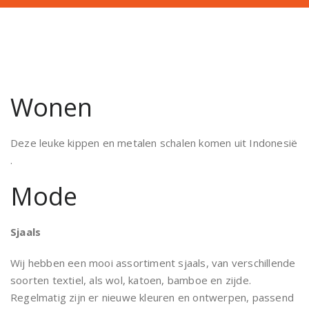
Wonen
Deze leuke kippen en metalen schalen komen uit Indonesië
.
Mode
Sjaals
Wij hebben een mooi assortiment sjaals, van verschillende
soorten textiel, als wol, katoen, bamboe en zijde.
Regelmatig zijn er nieuwe kleuren en ontwerpen, passend