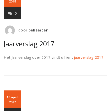
2018
0
door
beheerder
Jaarverslag 2017
Het Jaarverslag over 2017 vindt u hier :
jaarverslag 2017
18 april
2017