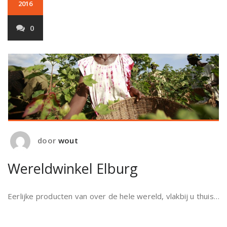
2016
0
door
wout
Wereldwinkel Elburg
Eerlijke producten van over de hele wereld, vlakbij u thuis…