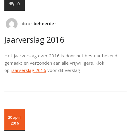
0
door
beheerder
Jaarverslag 2016
Het jaarverslag over 2016 is door het bestuur bekend
gemaakt en verzonden aan alle vrijwilligers. Klok
op
jaarverslag 2016
voor dit verslag
20 april
2016