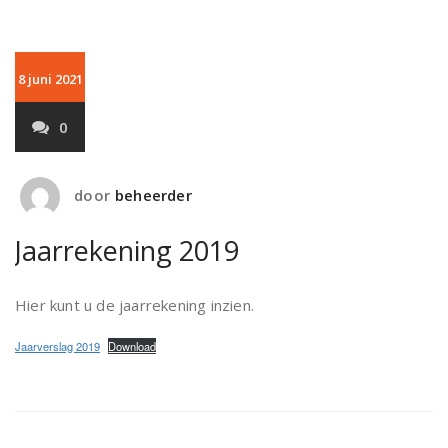
8 juni 2021
0
door
beheerder
Jaarrekening 2019
Hier kunt u de jaarrekening inzien.
Jaarverslag 2019
Download