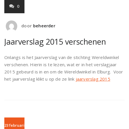
0
door
beheerder
Jaarverslag 2015 verschenen
Onlangs is het Jaarverslag van de stichting Wereldwinkel
verschenen. Hierin is te lezen, wat er in het verslagjaar
2015 gebeurd is in en om de Wereldwinkel in Elburg. Voor
het jaarverslag klikt u op de ze link
jaarverslag 2015
23 februari