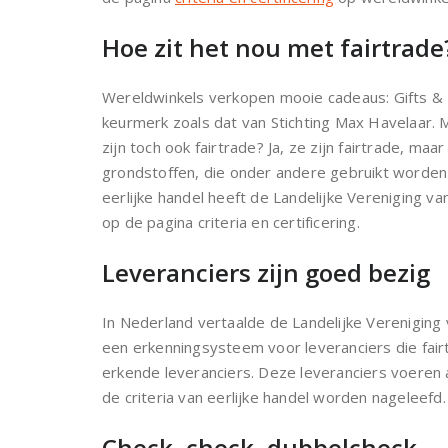
Hoe zit het nou met fairtrade
Wereldwinkels verkopen mooie cadeaus: Gifts & 
keurmerk zoals dat van Stichting Max Havelaar. 
zijn toch ook fairtrade? Ja, ze zijn fairtrade,
grondstoffen, die onder andere gebruikt worden 
eerlijke handel heeft de Landelijke Vereniging 
op de pagina criteria en certificering.
Leveranciers zijn goed bezig
In Nederland vertaalde de Landelijke Vereniging 
een erkenningsysteem voor leveranciers die fairt
erkende leveranciers. Deze leveranciers voeren a
de criteria van eerlijke handel worden nageleefd.
Check, check, dubbelcheck